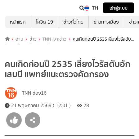
TH
เข้าสู่ระบบ
หน้าแรก
โควิด-19
ข่าวทั่วไทย
ข่าวการเมือง
ข่าว
อ่าน
ข่าว
TNN เจาะข่าว
คนเกิดก่อนปี 2535 เสี่ยงไวรัสตับ
อักเสบบี แพทย์แนะตรวจคัดกรอง
คนเกิดก่อนปี 2535 เสี่ยงไวรัสตับอัก
เสบบี แพทย์แนะตรวจคัดกรอง
TNN ช่อง16
21 พฤษภาคม 2569 ( 12:01 )
28