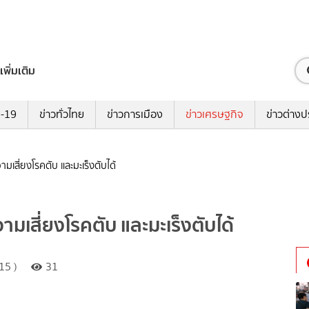
เพิ่มเติม
ด-19
ข่าวทั่วไทย
ข่าวการเมือง
ข่าวเศรษฐกิจ
ข่าวต่างป
มเสี่ยงโรคตับ และมะเร็งตับได้
ามเสี่ยงโรคตับ และมะเร็งตับได้
15 )
31