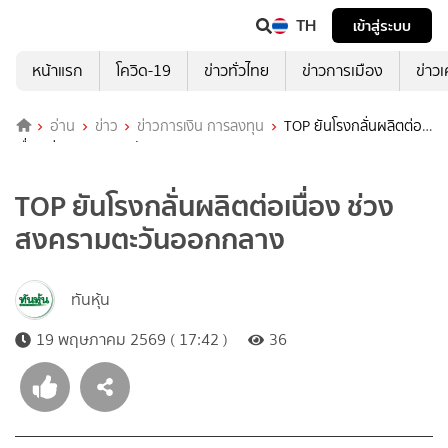
TH
เข้าสู่ระบบ
หน้าแรก
โควิด-19
ข่าวทั่วไทย
ข่าวการเมือง
ข่าว
อ่าน
ข่าว
ข่าวการเงิน การลงทุน
TOP ยันโรงกลั่นผลิตต่อ
เนื่อง ช่วงสงครามตะวันออกกลาง
TOP ยันโรงกลั่นผลิตต่อเนื่อง ช่วง
สงครามตะวันออกกลาง
ทันหุ้น
19 พฤษภาคม 2569 ( 17:42 )
36