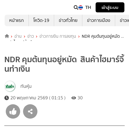
TH
เข้าสู่ระบบ
หน้าแรก
โควิด-19
ข่าวทั่วไทย
ข่าวการเมือง
ข่าว
อ่าน
ข่าว
ข่าวการเงิน การลงทุน
NDR คุมต้นทุนอยู่หมัด
สินค้าไฮมาร์จิ้นทำเงิน
NDR คุมต้นทุนอยู่หมัด สินค้าไฮมาร์จิ้
นทำเงิน
ทันหุ้น
20 พฤษภาคม 2569 ( 01:15 )
30