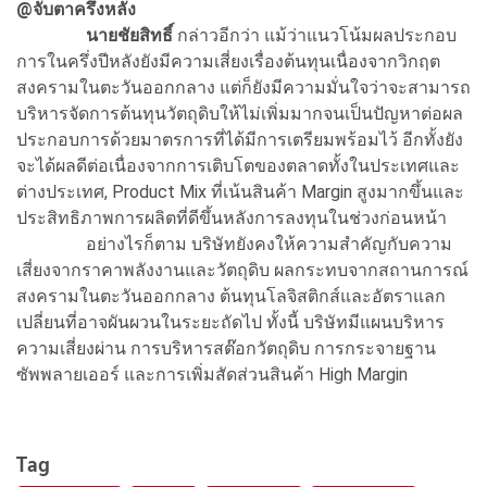
@จับตาครึ่งหลัง
นายชัยสิทธิ์
กล่าวอีกว่า แม้ว่าแนวโน้มผลประกอบ
การในครึ่งปีหลังยังมีความเสี่ยงเรื่องต้นทุนเนื่องจากวิกฤต
สงครามในตะวันออกกลาง แต่ก็ยังมีความมั่นใจว่าจะสามารถ
บริหารจัดการต้นทุนวัตถุดิบให้ไม่เพิ่มมากจนเป็นปัญหาต่อผล
ประกอบการด้วยมาตรการที่ได้มีการเตรียมพร้อมไว้ อีกทั้งยัง
จะได้ผลดีต่อเนื่องจากการเติบโตของตลาดทั้งในประเทศและ
ต่างประเทศ, Product Mix ที่เน้นสินค้า Margin สูงมากขึ้นและ
ประสิทธิภาพการผลิตที่ดีขึ้นหลังการลงทุนในช่วงก่อนหน้า
อย่างไรก็ตาม บริษัทยังคงให้ความสำคัญกับความ
เสี่ยงจากราคาพลังงานและวัตถุดิบ ผลกระทบจากสถานการณ์
สงครามในตะวันออกกลาง ต้นทุนโลจิสติกส์และอัตราแลก
เปลี่ยนที่อาจผันผวนในระยะถัดไป ทั้งนี้ บริษัทมีแผนบริหาร
ความเสี่ยงผ่าน การบริหารสต๊อกวัตถุดิบ การกระจายฐาน
ซัพพลายเออร์ และการเพิ่มสัดส่วนสินค้า High Margin
Tag