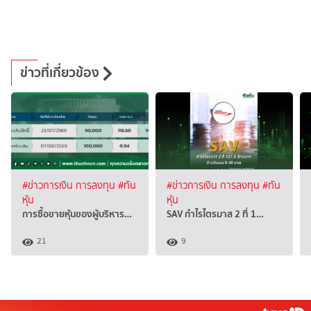
ข่าวที่เกี่ยวข้อง
#ข่าวการเงิน การลงทุน
#ทัน
#ข่าวการเงิน การลงทุน
#ทัน
หุ้น
หุ้น
การซื้อขายหุ้นของผู้บริหาร…
SAV กำไรไตรมาส 2 ที่ 1…
21
9