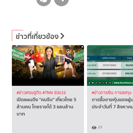
ข่าวที่เกี่ยวข้อง
#ข่าวเศรษฐกิจ
#TNN ช่อง16
#ข่าวการเงิน การลงทุน
เปิดแผนดึง "คนจีน" เที่ยวไทย 5
การซื้อขายหุ้นของผู้
ล้านคน โกยรายได้ 3 แสนล้าน
ประจำวันที่ 7 สิงหา
บาท
23