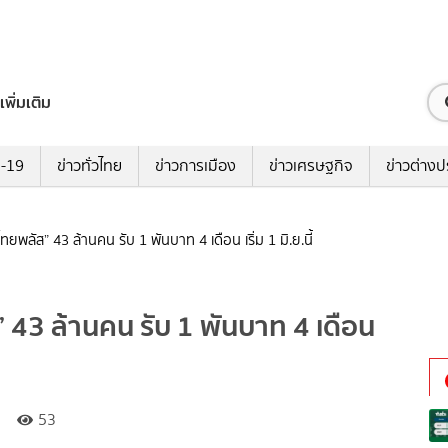
เพิ่มเติม
ด-19
ข่าวทั่วไทย
ข่าวการเมือง
ข่าวเศรษฐกิจ
ข่าวต่างป
ทยพลัส” 43 ล้านคน รับ 1 พันบาท 4 เดือน เริ่ม 1 มิ.ย.นี้
 43 ล้านคน รับ 1 พันบาท 4 เดือน
53