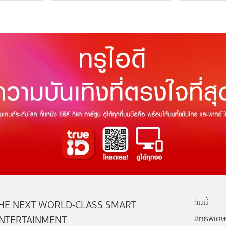
วันนี้
HE NEXT WORLD-CLASS SMART
NTERTAINMENT
สิทธิพิเศษ