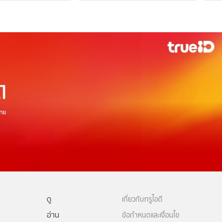
ดู
เกี่ยวกับทรูไอดี
อ่าน
ข้อกำหนดและเงื่อนไข