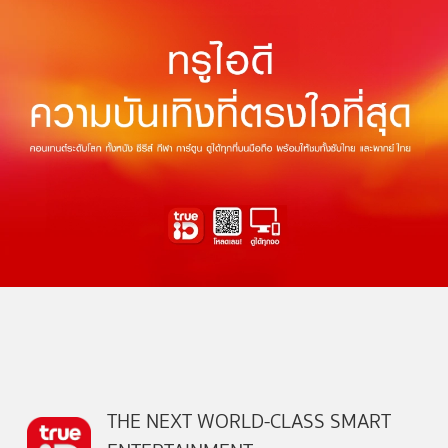
THE NEXT WORLD-CLASS SMART