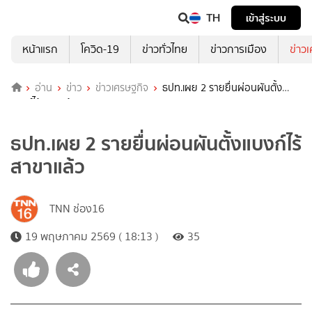
TH
เข้าสู่ระบบ
หน้าแรก
โควิด-19
ข่าวทั่วไทย
ข่าวการเมือง
ข่าว
อ่าน
ข่าว
ข่าวเศรษฐกิจ
ธปท.เผย 2 รายยื่นผ่อนผันตั้ง
แบงก์ไร้สาขาแล้ว
ธปท.เผย 2 รายยื่นผ่อนผันตั้งแบงก์ไร้
สาขาแล้ว
TNN ช่อง16
19 พฤษภาคม 2569 ( 18:13 )
35