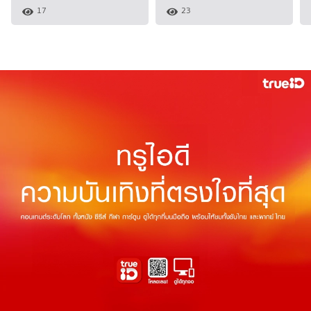
17
23