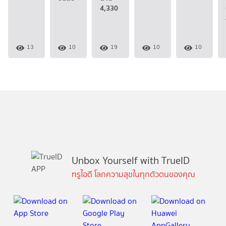
4,330
13
10
19
10
10
Unbox Yourself with TrueID
ทรูไอดี โลกความสุขในทุกตัวตนของคุณ