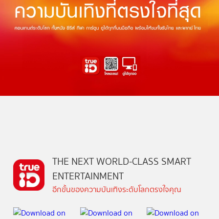
THE NEXT WORLD-CLASS SMART
ENTERTAINMENT
อีกขั้นของความบันเทิงระดับโลกตรงใจคุณ