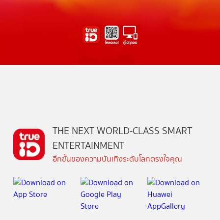
THE NEXT WORLD-CLASS SMART
ENTERTAINMENT
อีกขั้นของความบันเทิงระดับโลกตรงใจคุณ