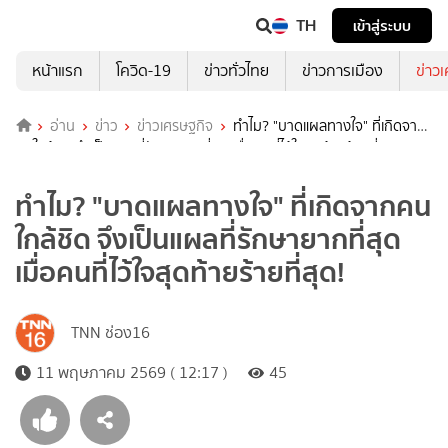
TH
เข้าสู่ระบบ
หน้าแรก
โควิด-19
ข่าวทั่วไทย
ข่าวการเมือง
ข่าว
อ่าน
ข่าว
ข่าวเศรษฐกิจ
ทำไม? "บาดแผลทางใจ" ที่เกิดจาก
คนใกล้ชิด จึงเป็นแผลที่รักษายากที่สุด เมื่อคนที่ไว้ใจสุดท้ายร้ายที่สุด!
ทำไม? "บาดแผลทางใจ" ที่เกิดจากคน
ใกล้ชิด จึงเป็นแผลที่รักษายากที่สุด
เมื่อคนที่ไว้ใจสุดท้ายร้ายที่สุด!
TNN ช่อง16
11 พฤษภาคม 2569 ( 12:17 )
45