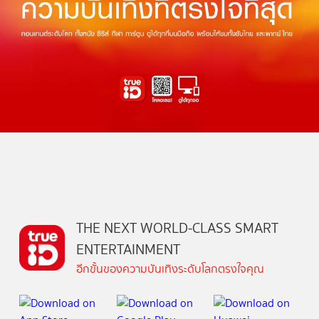
THE NEXT WORLD-CLASS SMART
ENTERTAINMENT
อีกขั้นของความบันเทิงระดับโลกตรงใจคุณ