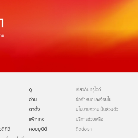
ดู
เกี่ยวกับทรูไอดี
อ่าน
ข้อกำหนดและเงื่อนไข
ตาตั้ง
นโยบายความเป็นส่วนตัว
แพ็กเกจ
บริการช่วยเหลือ
ดีทีวี
คอมมูนิตี้
ติดต่อเรา