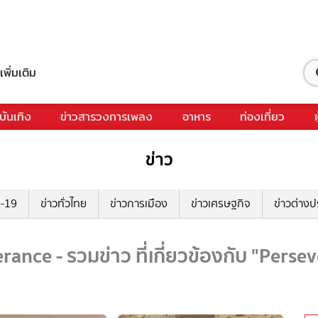
เพิ่มเติม
บันเทิง
ข่าวสารวงการเพลง
อาหาร
ท่องเที่ยว
ข่าว
ด-19
ข่าวทั่วไทย
ข่าวการเมือง
ข่าวเศรษฐกิจ
ข่าวต่างป
rance - รวมข่าว ที่เกี่ยวข้องกับ "Perse