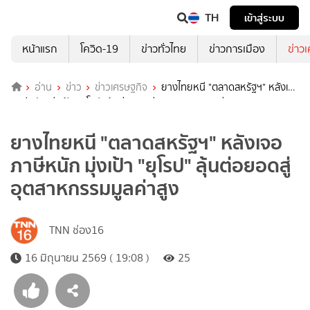
TH
เข้าสู่ระบบ
หน้าแรก
โควิด-19
ข่าวทั่วไทย
ข่าวการเมือง
ข่าว
อ่าน
ข่าว
ข่าวเศรษฐกิจ
ยางไทยหนี "ตลาดสหรัฐฯ" หลังเจอ
ภาษีหนัก มุ่งเป้า "ยุโรป" ลุ้นต่อยอดสู่อุตสาหกรรมมูลค่าสูง
ยางไทยหนี "ตลาดสหรัฐฯ" หลังเจอ
ภาษีหนัก มุ่งเป้า "ยุโรป" ลุ้นต่อยอดสู่
อุตสาหกรรมมูลค่าสูง
TNN ช่อง16
16 มิถุนายน 2569 ( 19:08 )
25