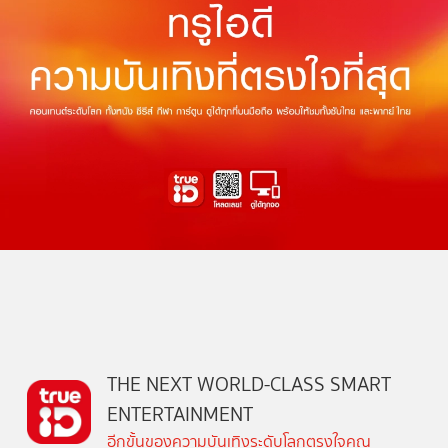
THE NEXT WORLD-CLASS SMART
ENTERTAINMENT
อีกขั้นของความบันเทิงระดับโลกตรงใจคุณ