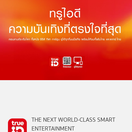
THE NEXT WORLD-CLASS SMART
ENTERTAINMENT