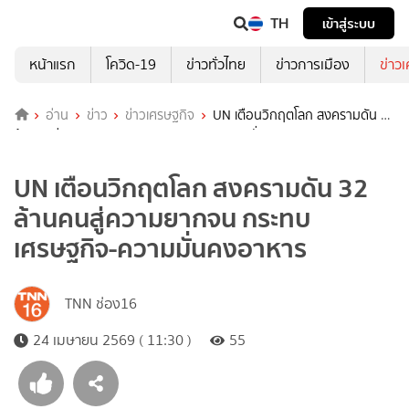
TH
เข้าสู่ระบบ
หน้าแรก
โควิด-19
ข่าวทั่วไทย
ข่าวการเมือง
ข่าว
อ่าน
ข่าว
ข่าวเศรษฐกิจ
UN เตือนวิกฤตโลก สงครามดัน 32
ล้านคนสู่ความยากจน กระทบเศรษฐกิจ-ความมั่นคงอาหาร
UN เตือนวิกฤตโลก สงครามดัน 32
ล้านคนสู่ความยากจน กระทบ
เศรษฐกิจ-ความมั่นคงอาหาร
TNN ช่อง16
24 เมษายน 2569 ( 11:30 )
55