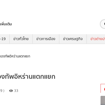
เพิ่มเติม
ด-19
ข่าวทั่วไทย
ข่าวการเมือง
ข่าวเศรษฐกิจ
ข่าวต่างป
และกองทัพอิหร่านแตกแยก
ะกองทัพอิหร่านแตกแยก
9 )
33