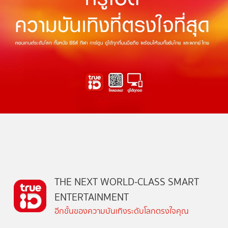
THE NEXT WORLD-CLASS SMART
ENTERTAINMENT
อีกขั้นของความบันเทิงระดับโลกตรงใจคุณ