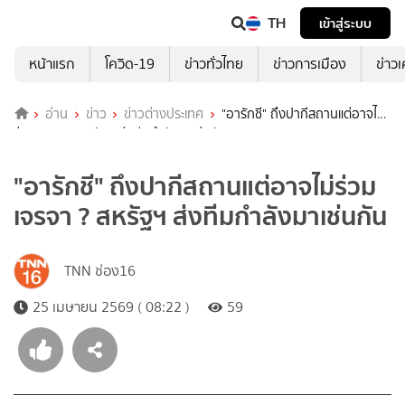
TH
เข้าสู่ระบบ
หน้าแรก
โควิด-19
ข่าวทั่วไทย
ข่าวการเมือง
ข่าว
อ่าน
ข่าว
ข่าวต่างประเทศ
"อารักชี" ถึงปากีสถานแต่อาจไม่
ร่วมเจรจา ? สหรัฐฯ ส่งทีมกำลังมาเช่นกัน
"อารักชี" ถึงปากีสถานแต่อาจไม่ร่วม
เจรจา ? สหรัฐฯ ส่งทีมกำลังมาเช่นกัน
TNN ช่อง16
25 เมษายน 2569 ( 08:22 )
59