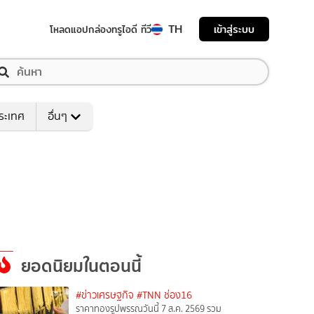
TH
เข้าสู่ระบบ
โหลดแอป
กล่องทรูไอดี ทีวี
ระเทศ
อื่นๆ
ยอดนิยมในตอนนี้
#ข่าวเศรษฐกิจ
#TNN ช่อง16
ราคาทองรูปพรรณวันนี้ 7 ส.ค. 2569 รวม