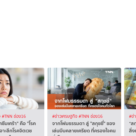
จ
#TNN ช่อง16
#ข่าวเศรษฐกิจ
#TNN ช่อง16
#ข่
ซึมเศร้า" คือ "โรค
จากโฟมธรรมดา สู่ "สกุชชี่" ของ
“สก
เจาะลึกโรคจิตเวช
เล่นบีบคลายเครียด ที่ครองใจคน
สิ่