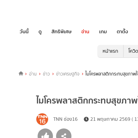
วันนี้
ดู
สิทธิพิเศษ
อ่าน
เกม
ตาตั้ง
หน้าแรก
โควิ
อ่าน
ข่าว
ข่าวเศรษฐกิจ
ไมโครพลาสติกกระทบสุขภาพใจ เ
ไมโครพลาสติกกระทบสุขภาพใจ 
TNN ช่อง16
21 พฤษภาคม 2569 ( 13