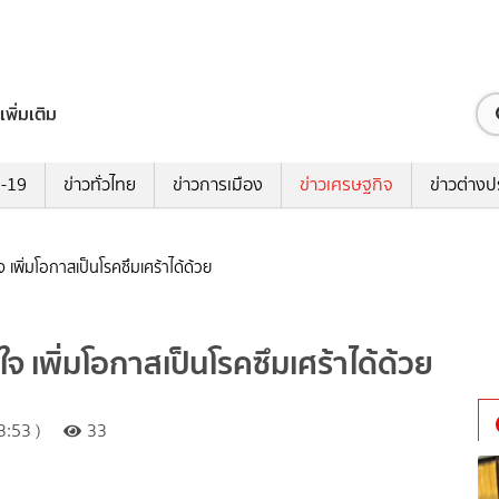
เพิ่มเติม
ด-19
ข่าวทั่วไทย
ข่าวการเมือง
ข่าวเศรษฐกิจ
ข่าวต่างป
พิ่มโอกาสเป็นโรคซึมเศร้าได้ด้วย
เพิ่มโอกาสเป็นโรคซึมเศร้าได้ด้วย
:53 )
33