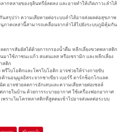
มหลากหลายของจุลินทรีย์ลดลง และอาจทำให้เกิดภาวะลำไส้
วกันสรุปว่า ความเสียหายต่อระบบลำไส้อาจส่งผลต่อสุขภาพ
ุภาคเหล่านี้สามารถเคลื่อนจากลำไส้ไปยังระบบภูมิคุ้มกัน
ถลดการสัมผัสได้ด้วยการกรองน้ำดื่ม หลีกเลี่ยงขวดพลาสติก
ลี่ยนมาใช้ภาชนะแก้ว สแตนเลส หรือเซรามิก และหลีกเลี่ยง
าสติก
 พรีไบโอติกและโพรไบโอติก อาจช่วยให้ร่างกายขับ
ต้านอนุมูลอิสระจากชาเขียว เบอร์รี ดาร์กช็อกโกแลต
นัต อาจช่วยลดการอักเสบและความเสียหายต่อเซลล์
ศภายในบ้าน ด้วยการระบายอากาศ ใช้เครื่องฟอกอากาศ
ิ เพราะไมโครพลาสติกที่สูดดมเข้าไปอาจส่งผลต่อระบบ