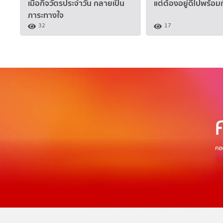
เมื่อกิจวัตรประจำวัน กลายเป็น
แต่ต้องอยู่ดีไปพร้อม
ภาระทางใจ
32
17