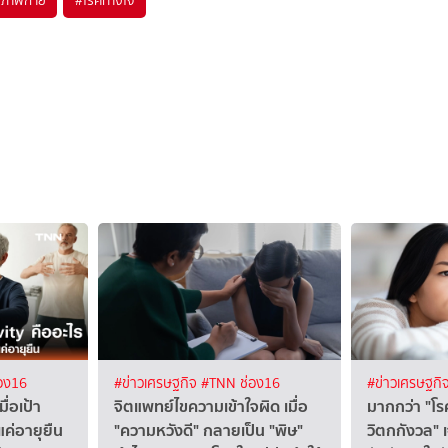
ขภาพกาย
#
โรคทางใจ
อง16
#ข่าวเศรษฐกิจ
#TNN ช่อง16
#ข่าวเศรษฐกิ
ื่อเป้า
จิตแพทย์ไขความเข้าใจผิด เมื่อ
มากกว่า "โรค
แค่อายุยืน
"ความหวังดี" กลายเป็น "พิษ"
วิตกกังวล" 