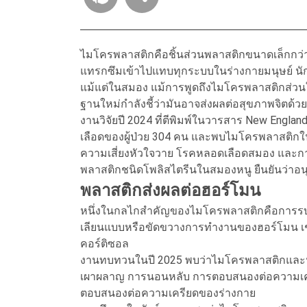
ไมโครพลาสติกคือชิ้นส่วนพลาสติกขนาดเล็กกว่า
แทรกซึมเข้าไปแทบทุกระบบในร่างกายมนุษย์ นักว
แม้แต่ในสมอง แม้การพูดถึงไมโครพลาสติกส่วนให
ฐานใหม่กำลังชี้ว่ามันอาจส่งผลต่อสุขภาพจิตด้วย
งานวิจัยปี 2024 ที่ตีพิมพ์ในวารสาร New Engl
เลือดของผู้ป่วย 304 คน และพบไมโครพลาสติกใน
ความเสี่ยงหัวใจวาย โรคหลอดเลือดสมอง และกา
พลาสติกชนิดโพลิสไตรีนในสมองหนู ยืนยันว่าอน
พลาสติกส่งผลต่อฮอร์โมน
หนึ่งในกลไกสำคัญของไมโครพลาสติกคือการรบ
เลียนแบบหรือขัดขวางการทำงานของฮอร์โมน เ
คอร์ติซอล
งานทบทวนในปี 2025 พบว่าไมโครพลาสติกและนาโ
เผาผลาญ การนอนหลับ การตอบสนองต่อความเค
ตอบสนองต่อความเครียดของร่างกาย