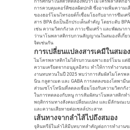
การศึกษาในสัตว์ทดลองพบว่าไมโครพลาสติกอาจร
การควบคุมคอร์ติซอลผิดปกติ ซึ่งอาจเพิ่มความเ
ของฮอร์โมนไทรอยด์ก็เชื่อมโยงกับอาการซึมเศร
สาร BPA ยังเป็นอีกประเด็นสำคัญ โดยระดับ BPA
เช่น ความวิตกกังวล ภาวะซึมเศร้า และพัฒนากา
ว่านาโนพลาสติกรบกวนสัญญาณในสมองที่เกี่ยวข้
จิตเช่นกัน
การเปลี่ยนแปลงสารเคมีในสมอ
ไมโครพลาสติกไม่ได้รบกวนเฉพาะฮอร์โมน แต่ยั
ความเครียดจากอนุมูลอิสระ ทำให้การทำงานขอ
งานทบทวนในปี 2025 พบว่าการสัมผัสไมโครพล
นิน กลูตาเมต และ GABA การลดลงของโดพามีนเก
ส่วนเซโรโทนินที่ลดลงเชื่อมโยงกับความวิตกกั
ในการทดลองกับหนู การสัมผัสนาโนพลาสติกทำใ
พฤติกรรมทางสังคมเปลี่ยนแปลง และมีลักษณะบา
และความเสียหายต่อเซลล์ประสาท
เส้นทางจากลำไส้ไปถึงสมอง
จุลินทรีย์ในลำไส้มีบทบาทสำคัญต่อการทำงานข