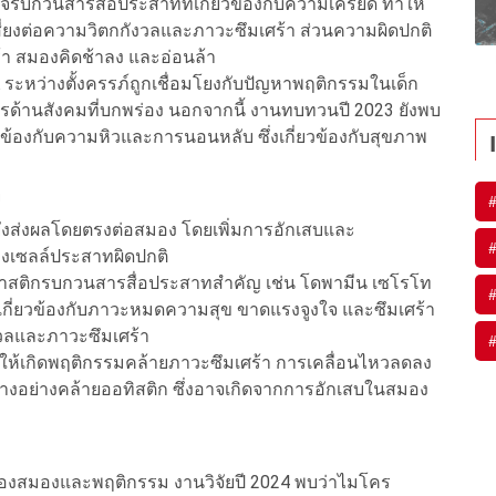
บกวนสารสื่อประสาทที่เกี่ยวข้องกับความเครียด ทำให้
สี่ยงต่อความวิตกกังวลและภาวะซึมเศร้า ส่วนความผิดปกติ
้า สมองคิดช้าลง และอ่อนล้า
 ระหว่างตั้งครรภ์ถูกเชื่อมโยงกับปัญหาพฤติกรรมในเด็ก
รด้านสังคมที่บกพร่อง นอกจากนี้ งานทบทวนปี 2023 ยังพบ
องกับความหิวและการนอนหลับ ซึ่งเกี่ยวข้องกับสุขภาพ
ง
งส่งผลโดยตรงต่อสมอง โดยเพิ่มการอักเสบและ
งเซลล์ประสาทผิดปกติ
าสติกรบกวนสารสื่อประสาทสำคัญ เช่น โดพามีน เซโรโท
ี่ยวข้องกับภาวะหมดความสุข ขาดแรงจูงใจ และซึมเศร้า
งวลและภาวะซึมเศร้า
ห้เกิดพฤติกรรมคล้ายภาวะซึมเศร้า การเคลื่อนไหวลดลง
งอย่างคล้ายออทิสติก ซึ่งอาจเกิดจากการอักเสบในสมอง
องสมองและพฤติกรรม งานวิจัยปี 2024 พบว่าไมโคร