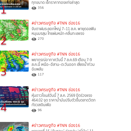
ทุกขนาด เช็กราคาทองแท่งล่าสุด
1
356
#ข่าวเศรษฐกิจ
#TNN ช่อง16
จับตาฝนระลอกใหญ่ 7–11 ส.ค. พายุดอลฟิน
หนุนมรสุม ไทยฝนหนัก-คลื่นทะเลแรง
2
270
#ข่าวเศรษฐกิจ
#TNN ช่อง16
พยากรณ์อากาศวันนี้ 7 ส.ค.69 เตือน 7-9
ส.ค.นี้ เหนือ–อีสาน–ตะวันออก เสี่ยงน้ำท่วม
3
ฉับพลัน
117
#ข่าวเศรษฐกิจ
#TNN ช่อง16
หุ้นดาวโจนส์วันนี้ 7 ส.ค. 2569 ปิดร่วงแรง
464.02 จุด ราคาน้ำมันปรับตัวขึ้นตลาดวิตก
4
กังวลเงินเฟ้อ
96
#ข่าวเศรษฐกิจ
#TNN ช่อง16