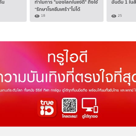
กัน
ทำไมการ "มองโลกในแง่ดี" ถึงใช้
อันดับ 1 ใน
“รักษาโรคซึมเศร้า"ไม่ได้
18
25