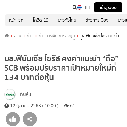
TH
เข้าสู่ระบบ
หน้าแรก
โควิด-19
ข่าวทั่วไทย
ข่าวการเมือง
ข่าว
อ่าน
ข่าว
ข่าวการเงิน การลงทุน
บล.ฟินันเซีย ไซรัส คงคำ
แนะนำ “ถือ” SCB พร้อมปรับราคาเป้าหมายใหม่ที่ 134 บาทต่อหุ้น
บล.ฟินันเซีย ไซรัส คงคำแนะนำ “ถือ”
SCB พร้อมปรับราคาเป้าหมายใหม่ที่
134 บาทต่อหุ้น
ทันหุ้น
12 ตุลาคม 2568 ( 10:00 )
61