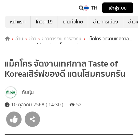
TH
เข้าสู่ระบบ
หน้าแรก
โควิด-19
ข่าวทั่วไทย
ข่าวการเมือง
ข่าว
อ่าน
ข่าว
ข่าวการเงิน การลงทุน
แม็คโคร จัดงานเทศกาล
Taste of Koreaเสิร์ฟของดี แดนโสมครบครัน
แม็คโคร จัดงานเทศกาล Taste of
Koreaเสิร์ฟของดี แดนโสมครบครัน
ทันหุ้น
10 ตุลาคม 2568 ( 14:30 )
52