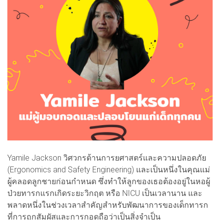
Yamile Jackson วิศวกรด้านการยศาสตร์และความปลอดภัย
(Ergonomics and Safety Engineering) และเป็นหนึ่งในคุณแม่
ผู้คลอดลูกชายก่อนกำหนด ซึ่งทำให้ลูกของเธอต้องอยู่ในหอผู้
ป่วยทารกแรกเกิดระยะวิกฤต หรือ NICU เป็นเวลานาน และ
พลาดหนึ่งในช่วงเวลาสำคัญสำหรับพัฒนาการของเด็กทารก
ที่การถูกสัมผัสและการกอดถือว่าเป็นสิ่งจำเป็น