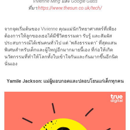
Vivienne Ming และ Google Glass
ที่มา:
https://www.thesun.co.uk/tech/
จากจุดเริ่มต้นของ Vivienne คุณแม่นักวิทยาศาสตร์ที่เพียง
ต้องการให้ลูกของเธอได้มีชีวิตธรรมดา รับรู้ และสัมผัส
ประสบการณ์ได้เช่นคนทั่วไป แต่ “พลังธรรมดา” ที่สุดแสน
พิเศษสำหรับเด็กและผู้ใหญ่อีกมากมายนี้เอง ที่ก่อให้เกิด
นวัตกรรมที่ทำให้โลกทั้งใบเข้าใจกันและกันมากขึ้นอีกนิด
นั่นเอง
Yamile Jackson: แม่ผู้มอบกอดและปลอบโยนแก่เด็กทุกคน