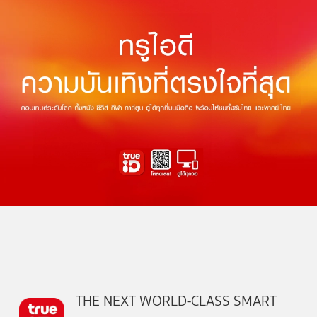
THE NEXT WORLD-CLASS SMART