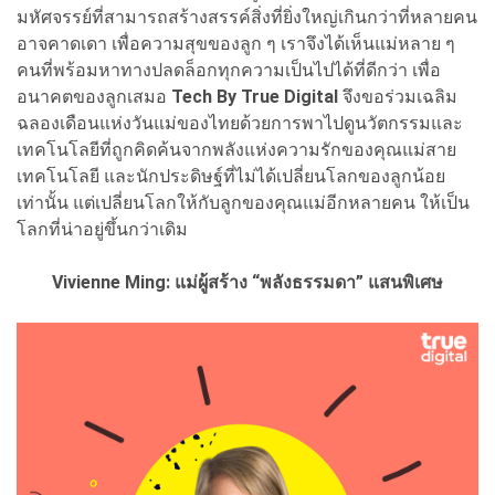
มหัศจรรย์ที่สามารถสร้างสรรค์สิ่งที่ยิ่งใหญ่เกินกว่าที่หลายคน
อาจคาดเดา เพื่อความสุขของลูก ๆ เราจึงได้เห็นแม่หลาย ๆ
คนที่พร้อมหาทางปลดล็อกทุกความเป็นไปได้ที่ดีกว่า เพื่อ
อนาคตของลูกเสมอ
Tech By True Digital
จึงขอร่วมเฉลิม
ฉลองเดือนแห่งวันแม่ของไทยด้วยการพาไปดูนวัตกรรมและ
เทคโนโลยีที่ถูกคิดค้นจากพลังแห่งความรักของคุณแม่สาย
เทคโนโลยี และนักประดิษฐ์ที่ไม่ได้เปลี่ยนโลกของลูกน้อย
เท่านั้น แต่เปลี่ยนโลกให้กับลูกของคุณแม่อีกหลายคน ให้เป็น
โลกที่น่าอยู่ขึ้นกว่าเดิม
Vivienne Ming: แม่ผู้สร้าง “พลังธรรมดา” แสนพิเศษ