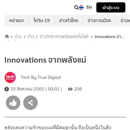
TH
เข้าสู่ระบบ
หน้าแรก
โควิด-19
ข่าวทั่วไทย
ข่าวการเมือง
ข่าว
อ่าน
ข่าว
ข่าววิทยาศาสตร์และเทคโนโลยี
Innovations จาก
พลังแม่
Innovations จากพลังแม่
Tech By True Digital
10 สิงหาคม 2565 ( 00:01 )
208
พลังแห่งความรักของแม่ที่มีต่อลูกนั้น ถือเป็นหนึ่งในสิ่ง