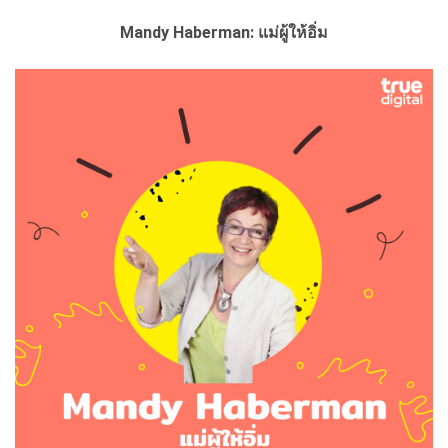
Mandy Haberman: แม่ผู้ให้อิ่ม