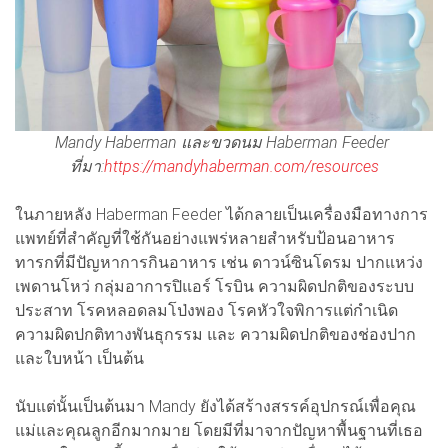
Mandy Haberman และขวดนม Haberman Feeder
ที่มา:
https://mandyhaberman.com/resources
ในภายหลัง Haberman Feeder ได้กลายเป็นเครื่องมือทางการ
แพทย์ที่สำคัญที่ใช้กันอย่างแพร่หลายสำหรับป้อนอาหาร
ทารกที่มีปัญหาการกินอาหาร เช่น ดาวน์ซินโดรม ปากแหว่ง
เพดานโหว่ กลุ่มอาการปิแอร์ โรบิน ความผิดปกติของระบบ
ประสาท โรคหลอดลมโป่งพอง โรคหัวใจพิการแต่กำเนิด
ความผิดปกติทางพันธุกรรม และ ความผิดปกติของช่องปาก
และใบหน้า เป็นต้น
นับแต่นั้นเป็นต้นมา Mandy ยังได้สร้างสรรค์อุปกรณ์เพื่อคุณ
แม่และคุณลูกอีกมากมาย โดยมีที่มาจากปัญหาพื้นฐานที่เธอ