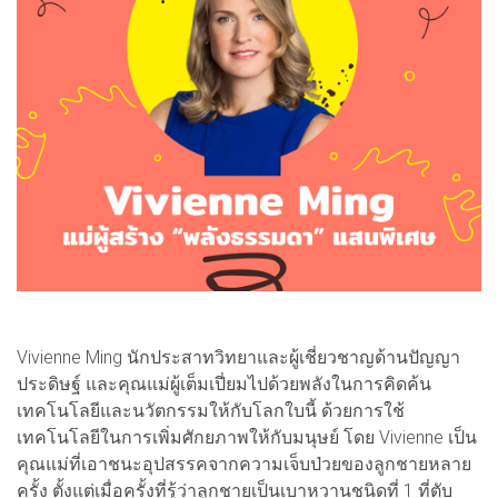
Vivienne Ming นักประสาทวิทยาและผู้เชี่ยวชาญด้านปัญญา
ประดิษฐ์ และคุณแม่ผู้เต็มเปี่ยมไปด้วยพลังในการคิดค้น
เทคโนโลยีและนวัตกรรมให้กับโลกใบนี้ ด้วยการใช้
เทคโนโลยีในการเพิ่มศักยภาพให้กับมนุษย์ โดย Vivienne เป็น
คุณแม่ที่เอาชนะอุปสรรคจากความเจ็บป่วยของลูกชายหลาย
ครั้ง ตั้งแต่เมื่อครั้งที่รู้ว่าลูกชายเป็นเบาหวานชนิดที่ 1 ที่ตับ