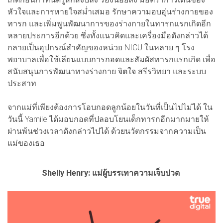
หัวใจและการหายใจสม่ำเสมอ รักษาความอบอุ่นร่างกายของ
ทารก และเพิ่มพูนพัฒนาการของร่างกายในทารกแรกเกิดอีก
หลายประการอีกด้วย ซึ่งทั้งแนวคิดและเครื่องมือดังกล่าวได้
กลายเป็นอุปกรณ์สำคัญของหน่วย NICU ในหลาย ๆ โรง
พยาบาลเพื่อใช้เลียนแบบการกอดและสัมผัสทารกแรกเกิด เพื่อ
สนับสนุนการพัฒนาทางร่างกาย จิตใจ สรีรวิทยา และระบบ
ประสาท
จากแม่ที่เพียงต้องการโอบกอดลูกน้อยในวันที่เป็นไปไม่ได้ ใน
วันนี้ Yamile ได้มอบกอดที่ปลอบโยนเด็กทารกอีกมากมายให้
ผ่านพ้นช่วงเวลาดังกล่าวไปได้ ด้วยนวัตกรรมจากความเป็น
แม่ของเธอ
Shelly Henry: แม่ผู้บรรเทาความเจ็บปวด