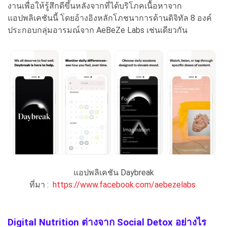
งานเพื่อให้รู้สึกดีขึ้นหลังจากที่ได้บริโภคเนื้อหาจาก
แอปพลิเคชันนี้ โดยอ้างอิงหลักโภชนาการด้านดิจิทัล 8 องค์
ประกอบกลุ่มอารมณ์จาก AeBeZe Labs เช่นเดียวกัน
แอปพลิเคชัน Daybreak
ที่มา :
https://www.facebook.com/aebezelabs
Digital Nutrition ต่างจาก Social Detox อย่างไร