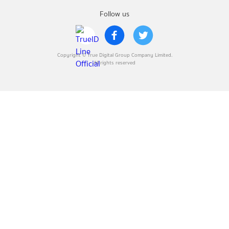
Follow us
Copyright © True Digital Group Company Limited.
All rights reserved