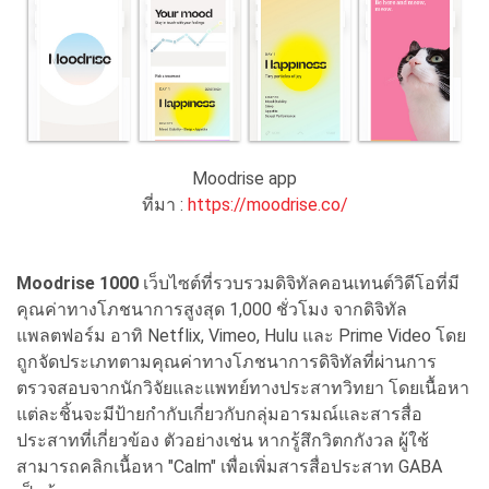
Moodrise app
ที่มา :
https://moodrise.co/
Moodrise 1000
เว็บไซต์ที่รวบรวมดิจิทัลคอนเทนต์วิดีโอที่มี
คุณค่าทางโภชนาการสูงสุด 1,000 ชั่วโมง จากดิจิทัล
แพลตฟอร์ม อาทิ Netflix, Vimeo, Hulu และ Prime Video โดย
ถูกจัดประเภทตามคุณค่าทางโภชนาการดิจิทัลที่ผ่านการ
ตรวจสอบจากนักวิจัยและแพทย์ทางประสาทวิทยา โดยเนื้อหา
แต่ละชิ้นจะมีป้ายกำกับเกี่ยวกับกลุ่มอารมณ์และสารสื่อ
ประสาทที่เกี่ยวข้อง ตัวอย่างเช่น หากรู้สึกวิตกกังวล ผู้ใช้
สามารถคลิกเนื้อหา "Calm" เพื่อเพิ่มสารสื่อประสาท GABA