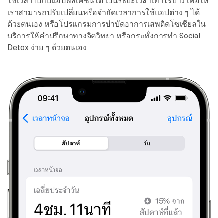
ใช้เวลาไปกับแอปพลิเคชันใด เป็นระยะเวลาเท่าไรบ้าง เพื่อให้
เราสามารถปรับเปลี่ยนหรือจำกัดเวลาการใช้แอปต่าง ๆ ได้
ด้วยตนเอง หรือโปรแกรมการบำบัดอาการเสพติดโซเชียลใน
บริการให้คำปรึกษาทางจิตวิทยา หรือกระทั่งการทำ Social
Detox ง่าย ๆ ด้วยตนเอง