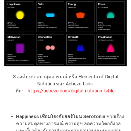
8 องค์ประกอบกลุ่มอารมณ์ หรือ Elements of Digital
Nutrition ของ Aebeze Labs
ที่มา :
https://aebeze.com/digital-nutrition-table
Happiness เชื่อมโยงกับฮอร์โมน Serotonin
ช่วยเรื่อง
ความสมดุลทางอารมณ์ ความสุข ลดความวิตกกังวล
และเกี่ยวข้องกับการรับประทานอาหารและระบบย่อย