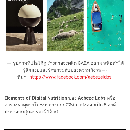
--- รูปภาพที่เมื่อได้ดู ร่างกายจะผลิต GABA ออกมาเพื่อทำให้
รู้สึกสงบและรักษาระดับของความกังวล ---
ที่มา :
https://www.facebook.com/aebezelabs
Elements of Digital Nutrition
ของ
Aebeze Labs
หรือ
ตารางธาตุทางโภชนาการแบบดิจิทัล แบ่งออกเป็น 8 องค์
ประกอบกลุ่มอารมณ์ ได้แก่