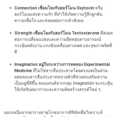
Connection เชื่อมโยงกับฮอร์โมน Oxytocin
หรือ
ฮอร์โมนแห่งความรัก ที่ทำให้เกิดความรู้สึกผูกพัน
ความเชื่อใจ และส่งผลต่อการเข้าสังคม
Strength เชื่อมโยงกับฮอร์โมน Testosterone
ที่ส่งผล
ต่อการเปลี่ยนแปลงและความยืดหยุ่นทางอารมณ์
กระตุ้นพลังงาน แรงขับเคลื่อนทางเพศ และสุขภาพจิตที่
ดี
Imagination อยู่ในระหว่างการทดลอง Experimental
Medicine
ที่ไม่ใช่สารสื่อประสาทโดยตรงแต่เป็นส่วน
ผสมของสารสื่อประสาทหลายตัวที่ช่วยส่งเสริมความ
เป็นอยู่ที่ดีขึ้น คอนเทนต์จากกลุ่ม Imagination จะกระตุ้น
ให้เกิดจินตนาการและความคิดสร้างสรรค์ใหม่ ๆ
นอกเหนือจากตารางธาตุโภชนาการดิจิทัลเพื่อวิเคราะห์