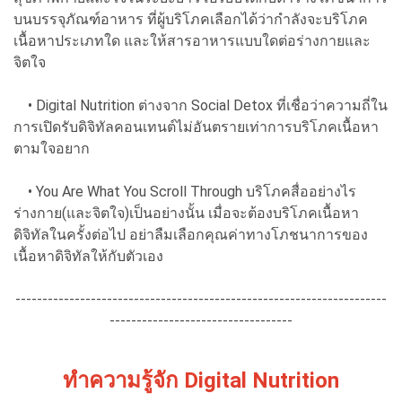
บนบรรจุภัณฑ์อาหาร ที่ผู้บริโภคเลือกได้ว่ากำลังจะบริโภค
เนื้อหาประเภทใด และให้สารอาหารแบบใดต่อร่างกายและ
จิตใจ
• Digital Nutrition ต่างจาก Social Detox ที่เชื่อว่าความถี่ใน
การเปิดรับดิจิทัลคอนเทนต์ไม่อันตรายเท่าการบริโภคเนื้อหา
ตามใจอยาก
• You Are What You Scroll Through บริโภคสื่ออย่างไร
ร่างกาย(และจิตใจ)เป็นอย่างนั้น เมื่อจะต้องบริโภคเนื้อหา
ดิจิทัลในครั้งต่อไป อย่าลืมเลือกคุณค่าทางโภชนาการของ
เนื้อหาดิจิทัลให้กับตัวเอง
---------------------------------------------------------------------
----------------------------------
ทำความรู้จัก Digital Nutrition