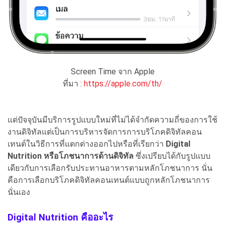
Screen Time จาก Apple
ที่มา :
https://apple.com/th/
แต่ปัจจุบันมีบริการรูปแบบใหม่ที่ไม่ได้จำกัดความถี่ของการใช้
งานดิจิทัลแต่เป็นการบริหารจัดการการบริโภคดิจิทัลคอน
เทนต์ในวิธีการที่แตกต่างออกไปหรือที่เรียกว่า
Digital
Nutrition หรือโภชนาการด้านดิจิทัล
ซึ่งเปรียบได้กับรูปแบบ
เดียวกับการเลือกรับประทานอาหารตามหลักโภชนาการ นั่น
คือการเลือกบริโภคดิจิทัลคอนเทนต์แบบถูกหลักโภชนาการ
นั่นเอง
Digital Nutrition คืออะไร