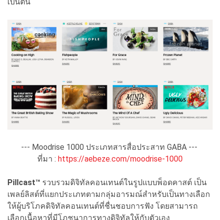
เป็นต้น
--- Moodrise 1000 ประเภทสารสื่อประสาท GABA ---
ที่มา :
https://aebeze.com/moodrise-1000
Pillcast™
รวบรวมดิจิทัลคอนเทนต์ในรูปแบบพ็อดคาสต์ เป็น
เพลย์ลิสต์ที่แยกประเภทตามกลุ่มอารมณ์สำหรับเป็นทางเลือก
ให้ผู้บริโภคดิจิทัลคอนเทนต์ที่ชื่นชอบการฟัง โดยสามารถ
เลือกเนื้อหาที่มีโภชนาการทางดิจิทัลให้กับตัวเอง