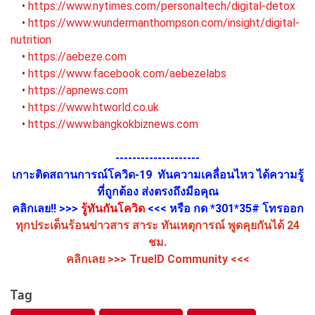
•
https://www.nytimes.com/personaltech/digital-detox
•
https://www.wundermanthompson.com/insight/digital-
nutrition
•
https://aebeze.com
•
https://www.facebook.com/aebezelabs
•
https://apnews.com
•
https://www.htworld.co.uk
•
https://www.bangkokbiznews.com
--------------------
เกาะติดสถานการณ์โควิด-19 ทันความเคลื่อนไหว ได้ความรู้
ที่ถูกต้อง ส่งตรงถึงมือคุณ
คลิกเลย!! >>>
รู้ทันกันโควิด
<<< หรือ กด *301*35# โทรออก
ทุกประเด็นร้อนข่าวสาร สาระ ทันเหตุการณ์ พูดคุยกันได้ 24
ชม.
คลิกเลย >>>
TrueID Community
<<<
Tag