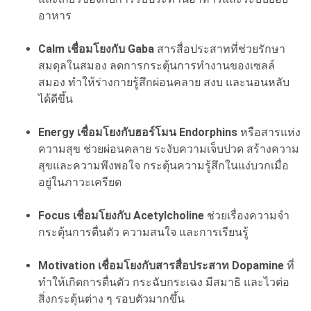
อาหาร
Calm เชื่อมโยงกับ Gaba
สารสื่อประสาทที่ช่วยรักษา
สมดุลในสมอง ลดการกระตุ้นการทำงานของเซลล์
สมอง ทำให้ร่างกายรู้สึกผ่อนคลาย สงบ และนอนหลับ
ได้ดีขึ้น
Energy เชื่อมโยงกับฮอร์โมน Endorphins
หรือสารแห่ง
ความสุข ช่วยผ่อนคลาย ระงับความเจ็บปวด สร้างความ
สุขและความพึงพอใจ กระตุ้นความรู้สึกในแง่บวกเมื่อ
อยู่ในภาวะเครียด
Focus เชื่อมโยงกับ Acetylcholine
ช่วยเรื่องความจำ
กระตุ้นการตื่นตัว ความสนใจ และการเรียนรู้
Motivation เชื่อมโยงกับสารสื่อประสาท Dopamine
ที่
ทำให้เกิดการตื่นตัว กระฉับกระเฉง มีสมาธิ และไวต่อ
สิ่งกระตุ้นต่าง ๆ รอบตัวมากขึ้น