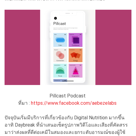
Pillcast Podcast
ที่มา :
https://www.facebook.com/aebezelabs
ปัจจุบันเริ่มมีบริการที่เกี่ยวข้องกับ Digital Nutrition มากขึ้น
อาทิ Daybreak ที่นำเสนอเซ็ตรูปภาพวิดีโอและเสียงที่คัดสรร
มาว่าส่งผลที่ดีต่อเคมีในสมองและยกระดับอารมณ์ของผู้ใช้