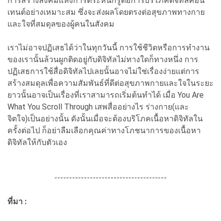
การสร้างสังคมแห่งการตระหนักรู้ต่อการบริโภคดิจิทัลคอน
เทนต์อย่างเหมาะสม ซึ่งจะส่งผลโดยตรงต่อสุขภาพทางกาย
และใจที่สมดุลของผู้คนในสังคม
เราไม่อาจปฏิเสธได้ว่าในทุกวันนี้ การใช้ชีวิตหรือการทำงาน
ของเรานั้นล้วนผูกติดอยู่กับดิจิทัลไม่ทางใดก็ทางหนึ่ง การ
ปฏิเสธการใช้สื่อดิจิทัลไปเลยนั้นอาจไม่ใช่เรื่องง่ายแต่การ
สร้างสมดุลเพื่อความสัมพันธ์ที่ดีต่อสุขภาพกายและใจในระยะ
ยาวนั้นอาจเป็นเรื่องที่เราสามารถเริ่มต้นทำได้ เมื่อ You Are
What You Scroll Through เสพสื่ออย่างไร ร่างกาย(และ
จิตใจ)เป็นอย่างนั้น ดังนั้นเมื่อจะต้องบริโภคเนื้อหาดิจิทัลใน
ครั้งต่อไป ก็อย่าลืมเลือกคุณค่าทางโภชนาการของเนื้อหา
ดิจิทัลให้กับตัวเอง
--------------------------------------
ที่มา :