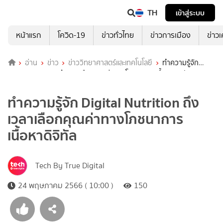
TH
เข้าสู่ระบบ
หน้าแรก
โควิด-19
ข่าวทั่วไทย
ข่าวการเมือง
ข่าว
อ่าน
ข่าว
ข่าววิทยาศาสตร์และเทคโนโลยี
ทำความรู้จัก
Digital Nutrition ถึงเวลาเลือกคุณค่าทางโภชนาการเนื้อหาดิจิทัล
ทำความรู้จัก Digital Nutrition ถึง
เวลาเลือกคุณค่าทางโภชนาการ
เนื้อหาดิจิทัล
Tech By True Digital
24 พฤษภาคม 2566 ( 10:00 )
150