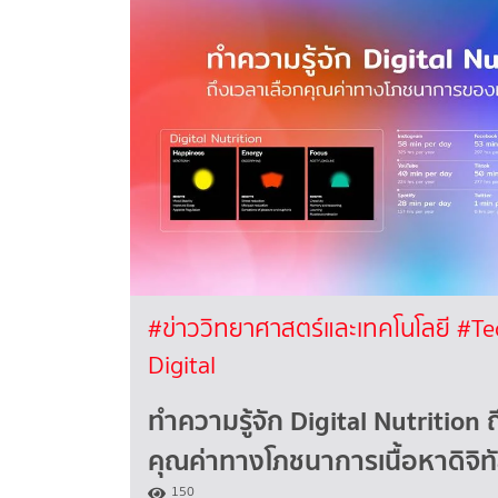
#ข่าววิทยาศาสตร์และเทคโนโลยี
#Te
Digital
ทำความรู้จัก Digital Nutrition 
คุณค่าทางโภชนาการเนื้อหาดิจิท
150