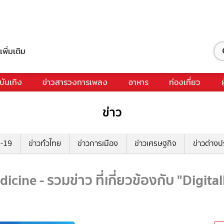
เพิ่มเติม
บันเทิง
ข่าวสารวงการเพลง
อาหาร
ท่องเที่ยว
ข่าว
ด-19
ข่าวทั่วไทย
ข่าวการเมือง
ข่าวเศรษฐกิจ
ข่าวต่างป
icine - รวมข่าว ที่เกี่ยวข้องกับ "Digit