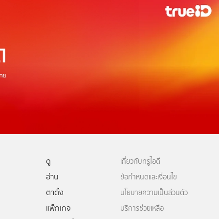
ดู
เกี่ยวกับทรูไอดี
อ่าน
ข้อกำหนดและเงื่อนไข
ตาตั้ง
นโยบายความเป็นส่วนตัว
แพ็กเกจ
บริการช่วยเหลือ