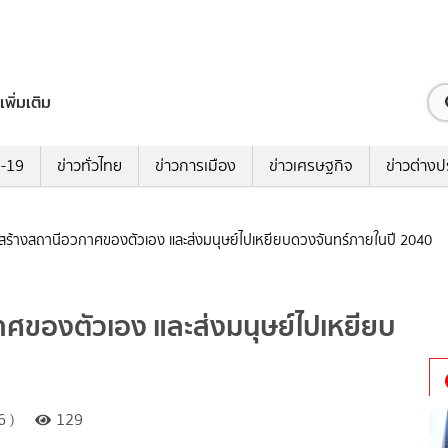
เพิ่มเติม
ด-19
ข่าวทั่วไทย
ข่าวการเมือง
ข่าวเศรษฐกิจ
ข่าวต่างป
มสร้างสถานีอวกาศของตัวเอง และส่งมนุษย์ไปเหยียบดวงจันทร์ภายในปี 2040
าศของตัวเอง และส่งมนุษย์ไปเหยียบ
6 )
129