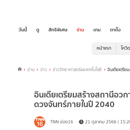
วันนี้
ดู
สิทธิพิเศษ
อ่าน
เกม
ตาตั้ง
หน้าแรก
โควิ
อ่าน
ข่าว
ข่าววิทยาศาสตร์และเทคโนโลยี
อินเดียเตรีย
อินเดียเตรียมสร้างสถานีอวก
ดวงจันทร์ภายในปี 2040
TNN ช่อง16
21 ตุลาคม 2566 ( 15:2