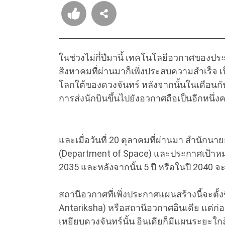
ในช่วงไม่กี่ปีมานี้ เทคโนโลยีอวกาศของประ
สิงหาคมที่ผ่านมาก็เพิ่งประสบความสำเร็
โลกใต้ของดวงจันทร์ หลังจากนั้นในเดือนก
การส่งนักบินขึ้นไปยังอวกาศถือเป็นอีกหนึ
และเมื่อวันที่ 20 ตุลาคมที่ผ่านมา สำนักน
(Department of Space) และประกาศเป้าหม
2035 และหลังจากนั้น 5 ปี หรือในปี 2040 จ
สถานีอวกาศที่เพิ่งประกาศแผนสร้างนี้จะตั้ง
Antariksha) หรือสถานีอวกาศอินเดีย แต่ก่
เหยียบดวงจันทร์นั้น อินเดียก็มีแผนระยะใกล้