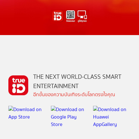
THE NEXT WORLD-CLASS SMART
ENTERTAINMENT
อีกขั้นของความบันเทิงระดับโลกตรงใจคุณ