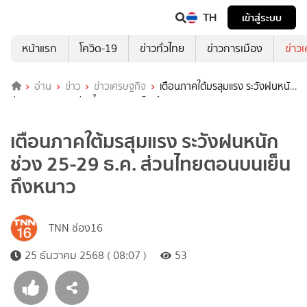
TH
เข้าสู่ระบบ
หน้าแรก
โควิด-19
ข่าวทั่วไทย
ข่าวการเมือง
ข่าว
อ่าน
ข่าว
ข่าวเศรษฐกิจ
เตือนภาคใต้มรสุมแรง ระวังฝนหนัก
ช่วง 25-29 ธ.ค. ส่วนไทยตอนบนเย็นถึงหนาว
เตือนภาคใต้มรสุมแรง ระวังฝนหนัก
ช่วง 25-29 ธ.ค. ส่วนไทยตอนบนเย็น
ถึงหนาว
TNN ช่อง16
25 ธันวาคม 2568 ( 08:07 )
53