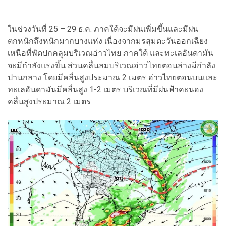
ในช่วงวันที่ 25 – 29 ธ.ค. ภาคใต้จะมีฝนเพิ่มขึ้นและมีฝน
ตกหนักถึงหนักมากบางแห่ง เนื่องจากมรสุมตะวันออกเฉียง
เหนือที่พัดปกคลุมบริเวณอ่าวไทย ภาคใต้ และทะเลอันดามัน
จะมีกำลังแรงขึ้น ส่วนคลื่นลมบริเวณอ่าวไทยตอนล่างมีกำลัง
ปานกลาง โดยมีคลื่นสูงประมาณ 2 เมตร อ่าวไทยตอนบนและ
ทะเลอันดามันมีคลื่นสูง 1-2 เมตร บริเวณที่มีฝนฟ้าคะนอง
คลื่นสูงประมาณ 2 เมตร