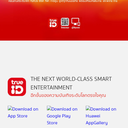
THE NEXT WORLD-CLASS SMART
ENTERTAINMENT
อีกขั้นของความบันเทิงระดับโลกตรงใจคุณ