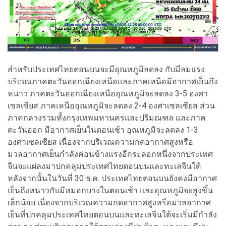
สำหรับประเทศไทยตอนบนจะมีอุณหภูมิลดลง กับมีลมแรง
บริเวณภาคตะวันออกเฉียงเหนือและภาคเหนือมีอากาศเย็นถึง
หนาว ภาคตะวันออกเฉียงเหนืออุณหภูมิจะลดลง 3-5 องศา
เซลเซียส ภาคเหนืออุณหภูมิจะลดลง 2-4 องศาเซลเซียส ส่วน
ภาคกลางรวมทั้งกรุงเทพมหานครและปริมณฑล และภาค
ตะวันออก มีอากาศเย็นในตอนเช้า อุณหภูมิจะลดลง 1-3
องศาเซลเซียส เนื่องจากบริเวณความกดอากาศสูงหรือ
มวลอากาศเย็นกำลังค่อนข้างแรงอีกระลอกหนึ่งจากประเทศ
จีนจะแผ่ลงมาปกคลุมประเทศไทยตอนบนและทะเลจีนใต้
หลังจากนั้นในวันที่ 30 ธ.ค. ประเทศไทยตอนบนยังคงมีอากาศ
เย็นถึงหนาวกับมีหมอกบางในตอนเช้า และอุณหภูมิจะสูงขึ้น
เล็กน้อย เนื่องจากบริเวณความกดอากาศสูงหรือมวลอากาศ
เย็นที่ปกคลุมประเทศไทยตอนบนและทะเลจีนใต้จะเริ่มมีกำลัง