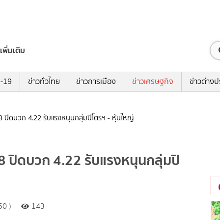
เพิ่มเติม
ด-19
ข่าวทั่วไทย
ข่าวการเมือง
ข่าวเศรษฐกิจ
ข่าวต่างป
8 ปิดบวก 4.22 รับแรงหนุนกลุ่มปิโตรฯ - หุ้นใหญ่
8 ปิดบวก 4.22 รับแรงหนุนกลุ่มปิ
50 )
143