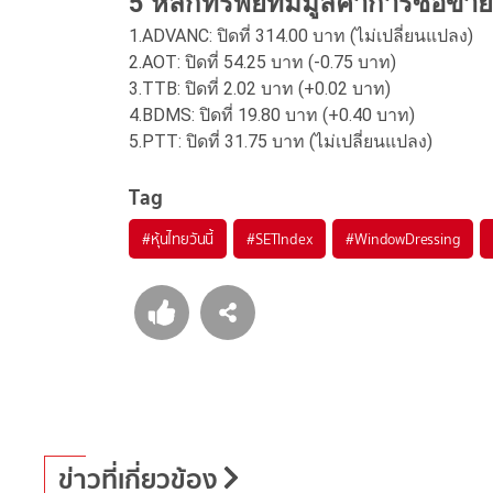
5 หลักทรัพย์ที่มีมูลค่าการซื้อขาย
1.ADVANC: ปิดที่ 314.00 บาท (ไม่เปลี่ยนแปลง)
2.AOT: ปิดที่ 54.25 บาท (-0.75 บาท)
3.TTB: ปิดที่ 2.02 บาท (+0.02 บาท)
4.BDMS: ปิดที่ 19.80 บาท (+0.40 บาท)
5.PTT: ปิดที่ 31.75 บาท (ไม่เปลี่ยนแปลง)
Tag
#
หุ้นไทยวันนี้
#
SETIndex
#
WindowDressing
ข่าวที่เกี่ยวข้อง