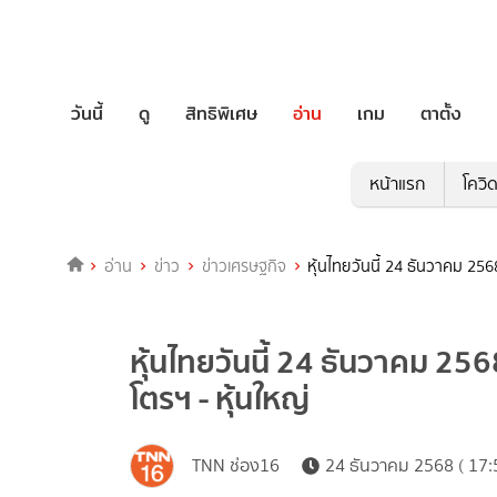
วันนี้
ดู
สิทธิพิเศษ
อ่าน
เกม
ตาตั้ง
หน้าแรก
โควิ
อ่าน
ข่าว
ข่าวเศรษฐกิจ
หุ้นไทยวันนี้ 24 ธันวาคม 256
หุ้นไทยวันนี้ 24 ธันวาคม 256
โตรฯ - หุ้นใหญ่
TNN ช่อง16
24 ธันวาคม 2568 ( 17: