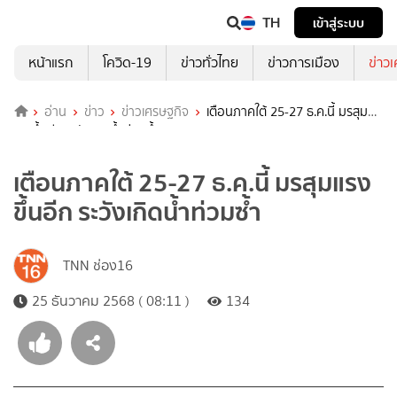
TH
เข้าสู่ระบบ
หน้าแรก
โควิด-19
ข่าวทั่วไทย
ข่าวการเมือง
ข่าว
อ่าน
ข่าว
ข่าวเศรษฐกิจ
เตือนภาคใต้ 25-27 ธ.ค.นี้ มรสุม
แรงขึ้นอีก ระวังเกิดน้ำท่วมซ้ำ
เตือนภาคใต้ 25-27 ธ.ค.นี้ มรสุมแรง
ขึ้นอีก ระวังเกิดน้ำท่วมซ้ำ
TNN ช่อง16
25 ธันวาคม 2568 ( 08:11 )
134