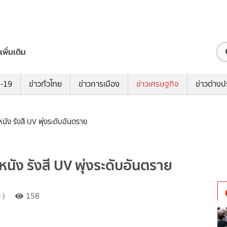
เพิ่มเติม
ด-19
ข่าวทั่วไทย
ข่าวการเมือง
ข่าวเศรษฐกิจ
ข่าวต่างป
วหนัง รังสี UV พุ่งระดับอันตราย
วหนัง รังสี UV พุ่งระดับอันตราย
 )
158