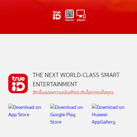
THE NEXT WORLD-CLASS SMART
ENTERTAINMENT
อีกขั้นของความบันเทิงระดับโลกตรงใจคุณ