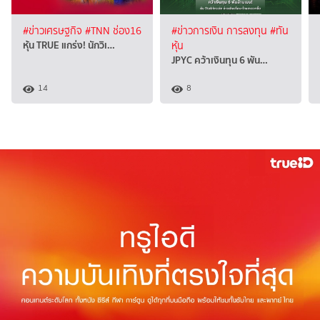
#ข่าวเศรษฐกิจ
#TNN ช่อง16
#ข่าวการเงิน การลงทุน
#ทัน
หุ้น TRUE แกร่ง! นักวิเ…
หุ้น
JPYC คว้าเงินทุน 6 พัน…
14
8