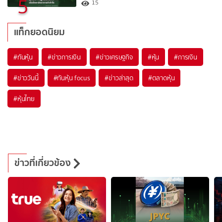
5
15
แท็กยอดนิยม
#
ทันหุ้น
#
ข่าวการเงิน
#
ข่าวเศรษฐกิจ
#
หุ้น
#
การเงิน
#
ข่าววันนี้
#
ทันหุ้น focus
#
ข่าวล่าสุด
#
ตลาดหุ้น
#
หุ้นไทย
ข่าวที่เกี่ยวข้อง