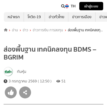
TH
เข้าสู่ระบบ
หน้าแรก
โควิด-19
ข่าวทั่วไทย
ข่าวการเมือง
ข่าว
อ่าน
ข่าว
ข่าวการเงิน การลงทุน
ส่องพื้นฐาน เทคนิคลงทุน
BDMS – BGRIM
ส่องพื้นฐาน เทคนิคลงทุน BDMS –
BGRIM
ทันหุ้น
3 กรกฎาคม 2569 ( 12:50 )
51