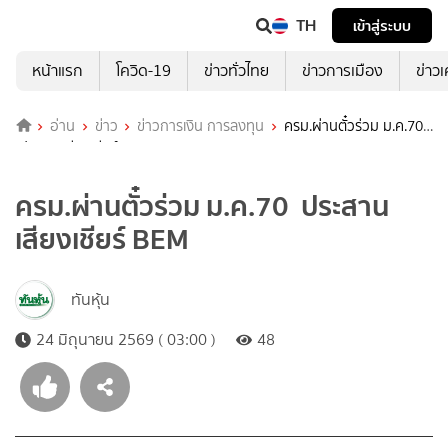
TH
เข้าสู่ระบบ
หน้าแรก
โควิด-19
ข่าวทั่วไทย
ข่าวการเมือง
ข่าว
อ่าน
ข่าว
ข่าวการเงิน การลงทุน
ครม.ผ่านตั๋วร่วม ม.ค.70
ประสานเสียงเชียร์ BEM
ครม.ผ่านตั๋วร่วม ม.ค.70 ประสาน
เสียงเชียร์ BEM
ทันหุ้น
24 มิถุนายน 2569 ( 03:00 )
48