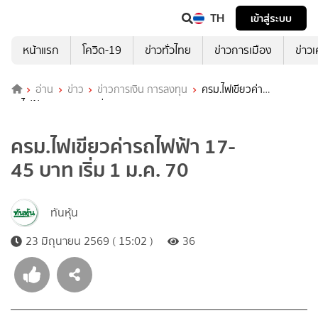
TH
เข้าสู่ระบบ
หน้าแรก
โควิด-19
ข่าวทั่วไทย
ข่าวการเมือง
ข่าว
อ่าน
ข่าว
ข่าวการเงิน การลงทุน
ครม.ไฟเขียวค่า
รถไฟฟ้า 17-45 บาท เริ่ม 1 ม.ค. 70
ครม.ไฟเขียวค่ารถไฟฟ้า 17-
45 บาท เริ่ม 1 ม.ค. 70
ทันหุ้น
23 มิถุนายน 2569 ( 15:02 )
36