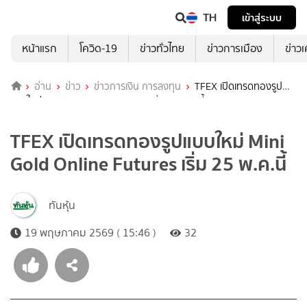
TH
เข้าสู่ระบบ
หน้าแรก
โควิด-19
ข่าวทั่วไทย
ข่าวการเมือง
ข่าว
อ่าน
ข่าว
ข่าวการเงิน การลงทุน
TFEX เปิดเทรดทองรูป
แบบใหม่ Mini Gold Online Futures เริ่ม 25 พ.ค.นี้
TFEX เปิดเทรดทองรูปแบบใหม่ Mini
Gold Online Futures เริ่ม 25 พ.ค.นี้
ทันหุ้น
19 พฤษภาคม 2569 ( 15:46 )
32