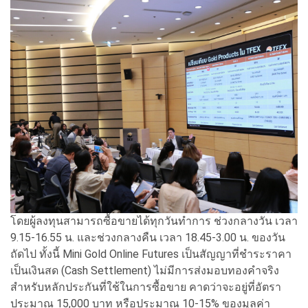
โดยผู้ลงทุนสามารถซื้อขายได้ทุกวันทำการ ช่วงกลางวัน เวลา
9.15-16.55 น. และช่วงกลางคืน เวลา 18.45-3.00 น. ของวัน
ถัดไป ทั้งนี้ Mini Gold Online Futures เป็นสัญญาที่ชำระราคา
เป็นเงินสด (Cash Settlement) ไม่มีการส่งมอบทองคำจริง
สำหรับหลักประกันที่ใช้ในการซื้อขาย คาดว่าจะอยู่ที่อัตรา
ประมาณ 15,000 บาท หรือประมาณ 10-15% ของมูลค่า