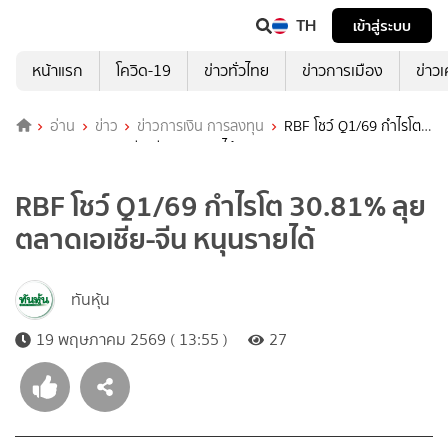
TH
เข้าสู่ระบบ
หน้าแรก
โควิด-19
ข่าวทั่วไทย
ข่าวการเมือง
ข่าว
อ่าน
ข่าว
ข่าวการเงิน การลงทุน
RBF โชว์ Q1/69 กำไรโต
30.81% ลุยตลาดเอเชีย-จีน หนุนรายได้
RBF โชว์ Q1/69 กำไรโต 30.81% ลุย
ตลาดเอเชีย-จีน หนุนรายได้
ทันหุ้น
19 พฤษภาคม 2569 ( 13:55 )
27