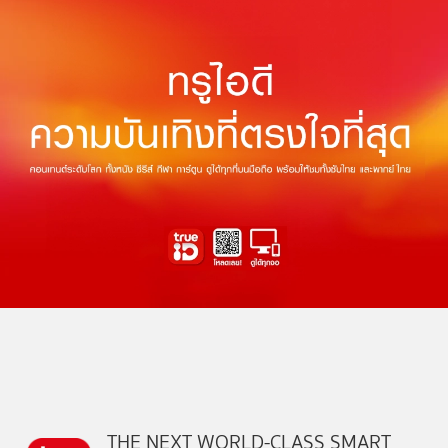
THE NEXT WORLD-CLASS SMART