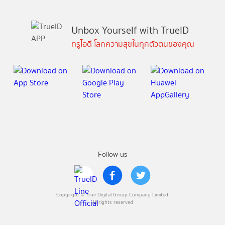
Unbox Yourself with TrueID
ทรูไอดี โลกความสุขในทุกตัวตนของคุณ
Follow us
Copyright © True Digital Group Company Limited.
All rights reserved