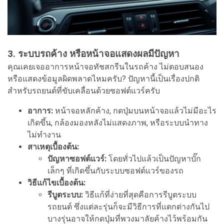
3. ระบบรถค้าง หรือหน้าจอแสดงผลมีปัญหา
คุณเคยเจออาการหน้าจอทัชสกรีนในรถค้าง ไม่ตอบสนอง
หรือแสดงข้อมูลผิดพลาดไหมครับ? ปัญหานี้เป็นเรื่องปกติ
สำหรับรถยนต์ที่ขับเคลื่อนด้วยซอฟต์แวร์ครับ
อาการ:
หน้าจอหลักค้าง, กดปุ่มบนหน้าจอแล้วไม่มีอะไร
เกิดขึ้น, กล้องมองหลังไม่แสดงภาพ, หรือระบบนำทาง
ไม่ทำงาน
สาเหตุเบื้องต้น:
ปัญหาซอฟต์แวร์:
โดยทั่วไปแล้วเป็นปัญหาบั๊ก
เล็กๆ ที่เกิดขึ้นกับระบบซอฟต์แวร์ของรถ
วิธีแก้ไขเบื้องต้น:
รีบูตระบบ:
วิธีแก้ที่ง่ายที่สุดคือการรีบูตระบบ
รถยนต์ ซึ่งแต่ละรุ่นก็จะมีวิธีการที่แตกต่างกันไป
บางรุ่นอาจให้กดปุ่มที่พวงมาลัยค้างไว้พร้อมกัน