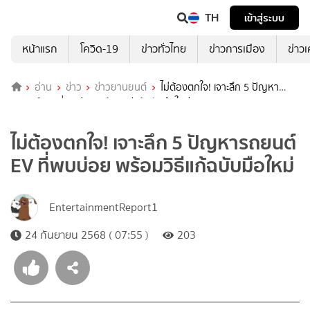
TH
เข้าสู่ระบบ
หน้าแรก
โควิด-19
ข่าวทั่วไทย
ข่าวการเมือง
ข่าว
อ่าน
ข่าว
ข่าวยานยนต์
ไม่ต้องตกใจ! เจาะลึก 5 ปัญหา
รถยนต์ EV ที่พบบ่อย พร้อมวิธีแก้ฉบับมือใหม่
ไม่ต้องตกใจ! เจาะลึก 5 ปัญหารถยนต์
EV ที่พบบ่อย พร้อมวิธีแก้ฉบับมือใหม่
EntertainmentReport1
24 กันยายน 2568 ( 07:55 )
203