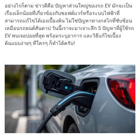
อย่างไรก็ตาม ข่าวดีคือ ปัญหาส่วนใหญ่ของรถ EV มักจะเป็น
เรื่องเล็กน้อยที่เกี่ยวข้องกับซอฟต์แวร์หรือระบบไฟฟ้าที่
สามารถแก้ไขได้เองเบื้องต้น ไม่ใช่ปัญหาทางกลไกที่ซับซ้อน
เหมือนรถยนต์สันดาป วันนี้เราจะมาเจาะลึก 5 ปัญหาที่ผู้ใช้รถ
EV พบเจอบ่อยที่สุด พร้อมระบุอาการ และวิธีแก้ไขเบื้อง
ต้นแบบง่ายๆ ที่ใครๆ ก็ทำได้ครับ!