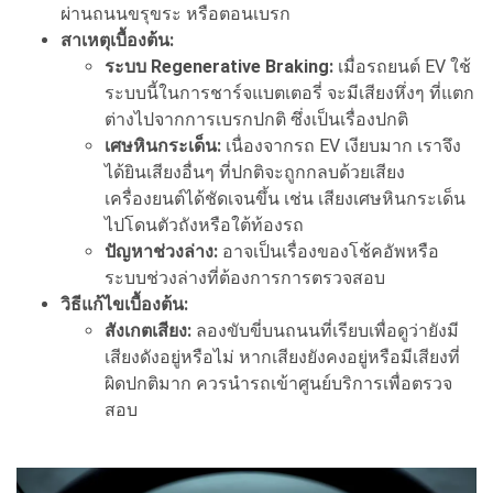
ผ่านถนนขรุขระ หรือตอนเบรก
สาเหตุเบื้องต้น:
ระบบ Regenerative Braking:
เมื่อรถยนต์ EV ใช้
ระบบนี้ในการชาร์จแบตเตอรี่ จะมีเสียงหึ่งๆ ที่แตก
ต่างไปจากการเบรกปกติ ซึ่งเป็นเรื่องปกติ
เศษหินกระเด็น:
เนื่องจากรถ EV เงียบมาก เราจึง
ได้ยินเสียงอื่นๆ ที่ปกติจะถูกกลบด้วยเสียง
เครื่องยนต์ได้ชัดเจนขึ้น เช่น เสียงเศษหินกระเด็น
ไปโดนตัวถังหรือใต้ท้องรถ
ปัญหาช่วงล่าง:
อาจเป็นเรื่องของโช้คอัพหรือ
ระบบช่วงล่างที่ต้องการการตรวจสอบ
วิธีแก้ไขเบื้องต้น:
สังเกตเสียง:
ลองขับขี่บนถนนที่เรียบเพื่อดูว่ายังมี
เสียงดังอยู่หรือไม่ หากเสียงยังคงอยู่หรือมีเสียงที่
ผิดปกติมาก ควรนำรถเข้าศูนย์บริการเพื่อตรวจ
สอบ