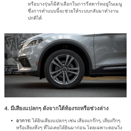
หรือบางรุ่นก็มีตัวเลือกในการรีสตาร์ทอยู่ในเมนู
ซึ่งการทำแบบนี้จะช่วยให้ระบบกลับมาทำงาน
ปกติได้
4. มีเสียงแปลกๆ ดังจากใต้ท้องรถหรือช่วงล่าง
อาการ:
ได้ยินเสียงแปลกๆ เช่น เสียงแกร๊กๆ, เสียงกึกๆ
หรือเสียงหึ่งๆ ที่ไม่เคยได้ยินมาก่อน โดยเฉพาะตอนวิ่ง