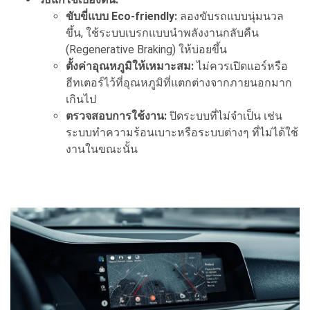
ขับขี่แบบ Eco-friendly:
ลองขับรถแบบนุ่มนวล
ขึ้น, ใช้ระบบเบรกแบบนำพลังงานกลับคืน
(Regenerative Braking) ให้บ่อยขึ้น
ตั้งค่าอุณหภูมิให้เหมาะสม:
ไม่ควรเปิดแอร์หรือ
ฮีทเตอร์ไว้ที่อุณหภูมิที่แตกต่างจากภายนอกมาก
เกินไป
ตรวจสอบการใช้งาน:
ปิดระบบที่ไม่จำเป็น เช่น
ระบบทำความร้อนเบาะหรือระบบต่างๆ ที่ไม่ได้ใช้
งานในขณะนั้น