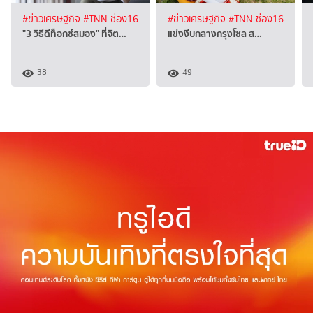
#ข่าวเศรษฐกิจ
#TNN ช่อง16
#ข่าวเศรษฐกิจ
#TNN ช่อง16
"3 วิธีดีท็อกซ์สมอง" ที่จิต…
แข่งงีบกลางกรุงโซล ส…
38
49