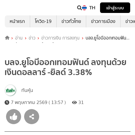
TH
เข้าสู่ระบบ
หน้าแรก
โควิด-19
ข่าวทั่วไทย
ข่าวการเมือง
ข่าว
อ่าน
ข่าว
ข่าวการเงิน การลงทุน
บลจ.ยูโอบีออกเทอมฟันด์
ลงทุนด้วยเงินดอลลาร์ -ยิลด์ 3.38%
บลจ.ยูโอบีออกเทอมฟันด์ ลงทุนด้วย
เงินดอลลาร์ -ยิลด์ 3.38%
ทันหุ้น
7 พฤษภาคม 2569 ( 13:57 )
31