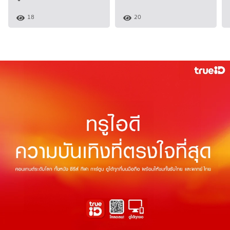
18
20