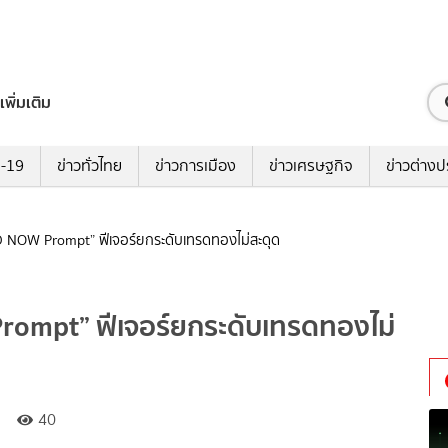
เพิ่มเติม
ด-19
ข่าวทั่วไทย
ข่าวการเมือง
ข่าวเศรษฐกิจ
ข่าวต่างป
OLD NOW Prompt” ฟีเจอร์ยกระดับเทรดทองไม่สะดุด
Prompt” ฟีเจอร์ยกระดับเทรดทองไม่
40