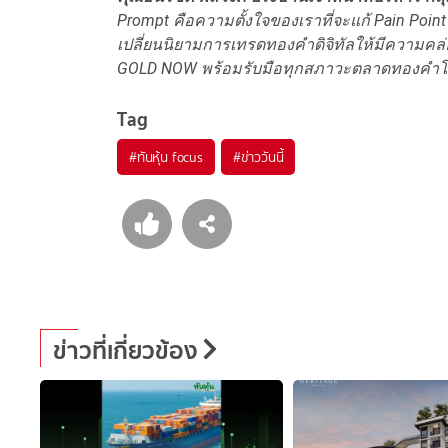
Prompt
คือความตั้งใจของเราที่จะแก้
Pain Poin
เปลี่ยนนิยามการเทรดทองคำดิจิทัลให้มีความคล
GOLD NOW
พร้อมรับมือทุกสภาวะตลาดทองคำโ
Tag
#
ทันหุ้น focus
#
ข่าววันนี้
ข่าวที่เกี่ยวข้อง