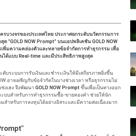
กิจทองคำครบวงจรของประเทศไทย ประกาศยกระดับนวัตกรรมการ
หม่ล่าสุด "GOLD NOW Prompt" บนแอปพลิเคชัน GOLD NOW
รเพิ่มความคล่องตัวและทลายข้อจำกัดการทำธุรกรรม เพื่อ
ได้แบบ Real-time และมีประสิทธิภาพสูงสุด
ระดับระบบการรับเงินและชำระเงินให้มีเสถียรภาพยิ่งขึ้น
OW อาจเผชิญกับข้อจำกัดในบางช่วงเวลา หรือธุรกรรมไม่
เซ่งเฮง จึงพัฒนา
GOLD NOW Prompt
ขึ้นเพื่อเป็นทางออก
ในระบบสำหรับการทำธุรกรรมซื้อ-ขายทองคำ ช่วยให้นัก
้อมสำหรับการลงทุนได้อย่างอิสระและมีความต่อเนื่องมาก
rompt
"