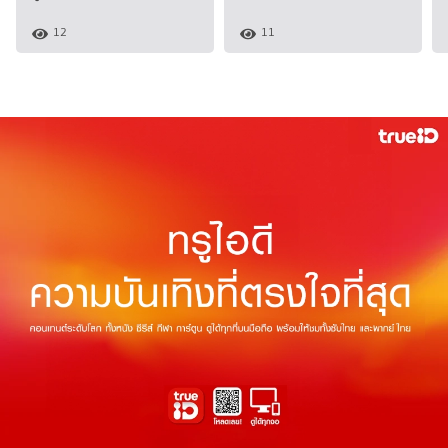
12
11