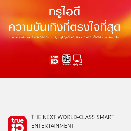
THE NEXT WORLD-CLASS SMART
ENTERTAINMENT