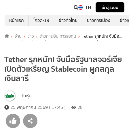
TH
เข้าสู่ระบบ
หน้าแรก
โควิด-19
ข่าวทั่วไทย
ข่าวการเมือง
ข่าว
อ่าน
ข่าว
ข่าวการเงิน การลงทุน
Tether รุกหนัก! จับมือ
รัฐบาลจอร์เจีย เปิดตัวเหรียญ Stablecoin ผูกสกุลเงินลารี
Tether รุกหนัก! จับมือรัฐบาลจอร์เจีย
เปิดตัวเหรียญ Stablecoin ผูกสกุล
เงินลารี
ทันหุ้น
25 พฤษภาคม 2569 ( 17:45 )
28