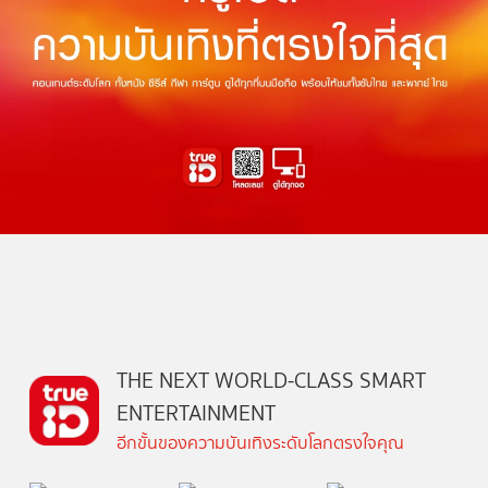
THE NEXT WORLD-CLASS SMART
ENTERTAINMENT
อีกขั้นของความบันเทิงระดับโลกตรงใจคุณ