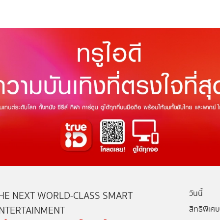
วันนี้
HE NEXT WORLD-CLASS SMART
NTERTAINMENT
สิทธิพิเศษ