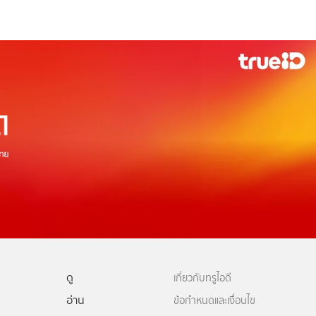
ดู
เกี่ยวกับทรูไอดี
อ่าน
ข้อกำหนดและเงื่อนไข