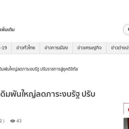
เพิ่มเติม
ด-19
ข่าวทั่วไทย
ข่าวการเมือง
ข่าวเศรษฐกิจ
ข่าวต่างป
 เดิมพันใหญ่ลดภาระงบรัฐ ปรับราชการสู่ยุคดิจิทัล
 เดิมพันใหญ่ลดภาระงบรัฐ ปรับ
2 )
43