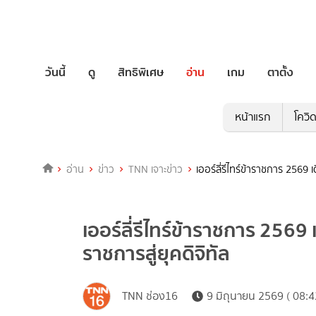
วันนี้
ดู
สิทธิพิเศษ
อ่าน
เกม
ตาตั้ง
หน้าแรก
โควิ
อ่าน
ข่าว
TNN เจาะข่าว
เออร์ลี่รีไทร์ข้าราชการ 2569
เออร์ลี่รีไทร์ข้าราชการ 2569
ราชการสู่ยุคดิจิทัล
TNN ช่อง16
9 มิถุนายน 2569 ( 08:4