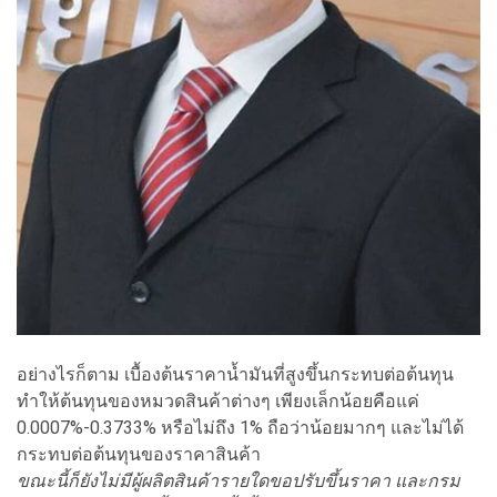
อย่างไรก็ตาม เบื้องต้นราคาน้ำมันที่สูงขึ้นกระทบต่อต้นทุน
ทำให้ต้นทุนของหมวดสินค้าต่างๆ เพียงเล็กน้อยคือแค่
0.0007%-0.3733% หรือไม่ถึง 1% ถือว่าน้อยมากๆ และไม่ได้
กระทบต่อต้นทุนของราคาสินค้า
ขณะนี้ก็ยังไม่มีผู้ผลิตสินค้ารายใดขอปรับขึ้นราคา และกรม