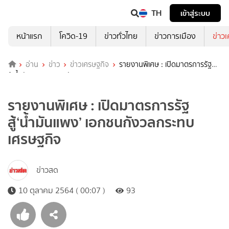
TH
เข้าสู่ระบบ
หน้าแรก
โควิด-19
ข่าวทั่วไทย
ข่าวการเมือง
ข่าว
อ่าน
ข่าว
ข่าวเศรษฐกิจ
รายงานพิเศษ : เปิดมาตรการรัฐ
สู้‘น้ำมันแพง’ เอกชนกังวลกระทบเศรษฐกิจ
รายงานพิเศษ : เปิดมาตรการรัฐ
สู้‘น้ำมันแพง’ เอกชนกังวลกระทบ
เศรษฐกิจ
ข่าวสด
10 ตุลาคม 2564 ( 00:07 )
93