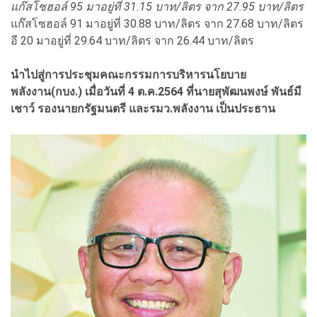
แก๊สโซฮอล์ 95 มาอยู่ที่ 31.15 บาท/ลิตร จาก 27.95 บาท/ลิตร
แก๊สโซฮอล์ 91 มาอยู่ที่ 30.88 บาท/ลิตร จาก 27.68 บาท/ลิตร
อี 20 มาอยู่ที่ 29.64 บาท/ลิตร จาก 26.44 บาท/ลิตร
นำไปสู่การประชุมคณะกรรมการบริหารนโยบาย
พลังงาน(กบง.) เมื่อวันที่ 4 ต.ค.2564 ที่นายสุพัฒนพงษ์ พันธ์มี
เชาว์ รองนายกรัฐมนตรี และรมว.พลังงาน เป็นประธาน