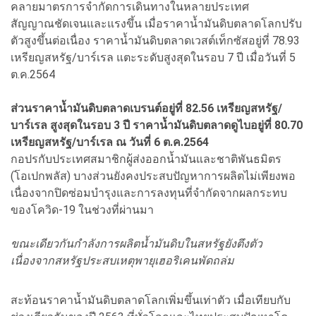
คลายมาตรการจำกัดการเดินทางในหลายประเทศ
สัญญาณชัดเจนและแรงขึ้น เมื่อราคาน้ำมันดิบตลาดโลกปรับ
ตัวสูงขึ้นต่อเนื่อง ราคาน้ำมันดิบตลาดเวสต์เท็กซัสอยู่ที่ 78.93
เหรียญสหรัฐ/บาร์เรล แตะระดับสูงสุดในรอบ 7 ปี เมื่อวันที่ 5
ต.ค.2564
ส่วนราคาน้ำมันดิบตลาดเบรนต์อยู่ที่ 82.56 เหรียญสหรัฐ/
บาร์เรล สูงสุดในรอบ 3 ปี ราคาน้ำมันดิบตลาดดูไบอยู่ที่ 80.70
เหรียญสหรัฐ/บาร์เรล ณ วันที่ 6 ต.ค.2564
กอปรกับประเทศสมาชิกผู้ส่งออกน้ำมันและชาติพันธมิตร
(โอเปกพลัส) บางส่วนยังคงประสบปัญหาการผลิตไม่เพียงพอ
เนื่องจากปิดซ่อมบำรุงและการลงทุนที่จำกัดจากผลกระทบ
ของโควิด-19 ในช่วงที่ผ่านมา
ขณะเดียวกันกำลังการผลิตน้ำมันดิบในสหรัฐยังตึงตัว
เนื่องจากสหรัฐประสบเหตุพายุเฮอริเคนพัดถล่ม
สะท้อนราคาน้ำมันดิบตลาดโลกเพิ่มขึ้นเท่าตัว เมื่อเทียบกับ