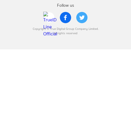
Follow us
Copyright © True Digital Group Company Limited.
All rights reserved