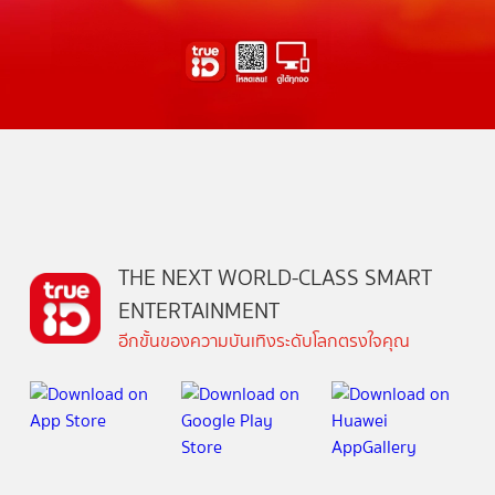
THE NEXT WORLD-CLASS SMART
ENTERTAINMENT
อีกขั้นของความบันเทิงระดับโลกตรงใจคุณ