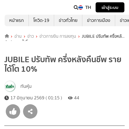
TH
เข้าสู่ระบบ
หน้าแรก
โควิด-19
ข่าวทั่วไทย
ข่าวการเมือง
ข่าว
อ่าน
ข่าว
ข่าวการเงิน การลงทุน
JUBILE ปรับทัพ ครึ่งหลัง
คืนชีพ รายได้โต 10%
JUBILE ปรับทัพ ครึ่งหลังคืนชีพ ราย
ได้โต 10%
ทันหุ้น
17 มิถุนายน 2569 ( 01:15 )
44