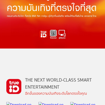
THE NEXT WORLD-CLASS SMART
ENTERTAINMENT
อีกขั้นของความบันเทิงระดับโลกตรงใจคุณ