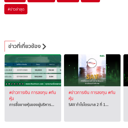
#
ข่าวล่าสุด
ข่าวที่เกี่ยวข้อง
#ข่าวการเงิน การลงทุน
#ทัน
#ข่าวการเงิน การลงทุน
#ทัน
หุ้น
หุ้น
การซื้อขายหุ้นของผู้บริหาร…
SAV กำไรไตรมาส 2 ที่ 1…